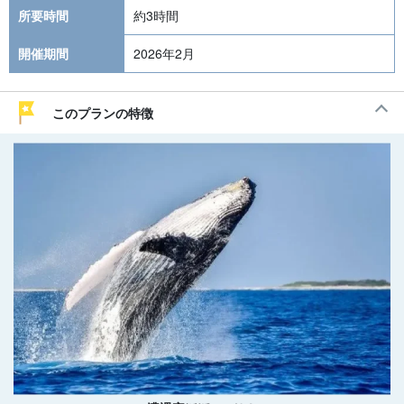
所要時間
約3時間
開催期間
2026年2月
このプランの特徴