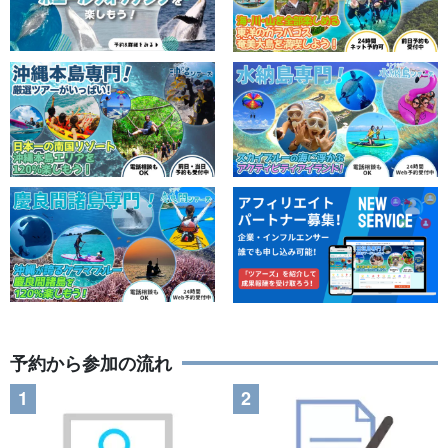
予約から参加の流れ