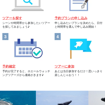
ツアーを探す
予約プランの申し込み
シーンや時間帯から参加したいツアー
申し込みたいプランを決めたら、日付
を探してみましょう♪
と時間帯を選んで申し込み開始！
予約確定
ツアーに参加
予約が完了すると、ホエールウォッチ
あとは当日参加するだけ！思いっきり
ングツアーズから連絡がきます♪
楽しんじゃおう！！