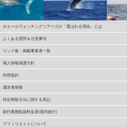
ホエールウォッチングツアーズが「選ばれる理由」とは
よくある質問＆注意事項
リンク集・掲載事業者一覧
個人情報保護方針
利用規約
運営者情報
特定商取引法に関する表記
旅行業務取扱料金表(国内旅行)
アフィリエイトについて