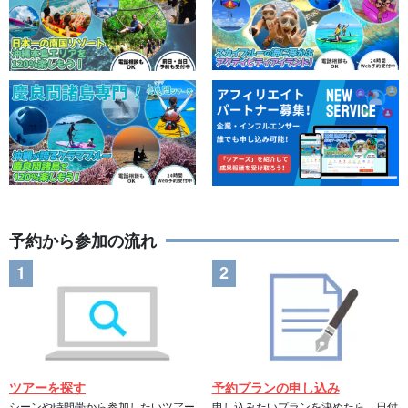
予約から参加の流れ
ツアーを探す
予約プランの申し込み
シーンや時間帯から参加したいツアー
申し込みたいプランを決めたら、日付