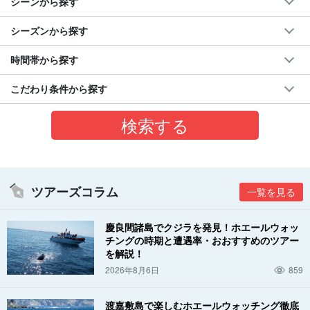
シーンから探す
シーズンから探す
時間帯から探す
こだわり条件から探す
ツアーズコラム
一覧を見る
慶良間諸島でクジラを発見！ホエールウォッ
チングの時期と遭遇率・おおすすめのツアー
を解説！
2026年8月6日
859
渡嘉敷島で楽しむホエールウォッチング徹底