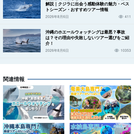
解説｜クジラに出会う感動体験の魅力・ベス
トシーズン・おすすめツアー情報
2026年8月6日
411
沖縄のホエールウォッチングは最悪？事故
は？その理由や失敗しないツアー選びをご紹
介！
2026年8月6日
10353
関連情報