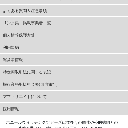
よくある質問＆注意事項
リンク集・掲載事業者一覧
個人情報保護方針
利用規約
運営者情報
特定商取引法に関する表記
旅行業務取扱料金表(国内旅行)
アフィリエイトについて
採用情報
ホエールウォッチングツアーズは数多くの団体や公的機関との