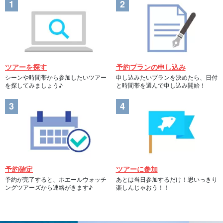
ツアーを探す
予約プランの申し込み
シーンや時間帯から参加したいツアー
申し込みたいプランを決めたら、日付
を探してみましょう♪
と時間帯を選んで申し込み開始！
予約確定
ツアーに参加
予約が完了すると、ホエールウォッチ
あとは当日参加するだけ！思いっきり
ングツアーズから連絡がきます♪
楽しんじゃおう！！