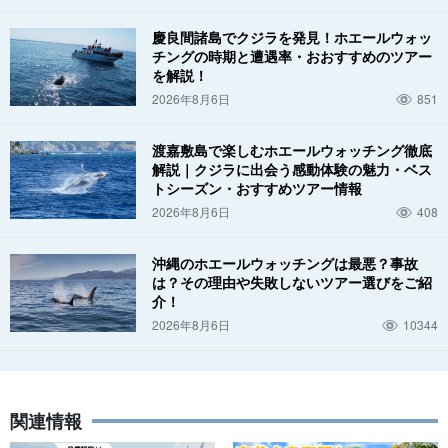
慶良間諸島でクジラを発見！ホエールウォッ
チングの時期と遭遇率・おおすすめのツアー
を解説！
2026年8月6日
851
渡嘉敷島で楽しむホエールウォッチング徹底
解説｜クジラに出会う感動体験の魅力・ベス
トシーズン・おすすめツアー情報
2026年8月6日
408
沖縄のホエールウォッチングは最悪？事故
は？その理由や失敗しないツアー選びをご紹
介！
2026年8月6日
10344
関連情報