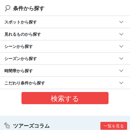
条件から探す
スポットから探す
見れるものから探す
シーンから探す
シーズンから探す
時間帯から探す
こだわり条件から探す
ツアーズコラム
一覧を見る