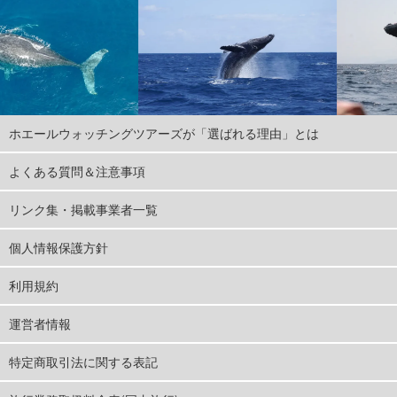
ホエールウォッチングツアーズが「選ばれる理由」とは
よくある質問＆注意事項
リンク集・掲載事業者一覧
個人情報保護方針
利用規約
運営者情報
特定商取引法に関する表記