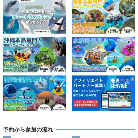
予約から参加の流れ