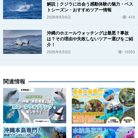
解説｜クジラに出会う感動体験の魅力・ベス
トシーズン・おすすめツアー情報
2026年8月6日
410
沖縄のホエールウォッチングは最悪？事故
は？その理由や失敗しないツアー選びをご紹
介！
2026年8月6日
10353
関連情報