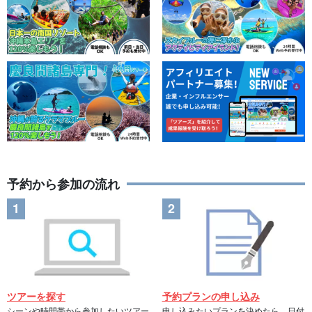
予約から参加の流れ
ツアーを探す
予約プランの申し込み
シーンや時間帯から参加したいツアー
申し込みたいプランを決めたら、日付