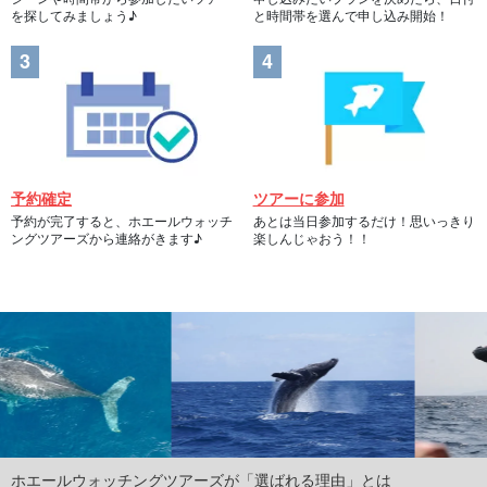
を探してみましょう♪
と時間帯を選んで申し込み開始！
予約確定
ツアーに参加
予約が完了すると、ホエールウォッチ
あとは当日参加するだけ！思いっきり
ングツアーズから連絡がきます♪
楽しんじゃおう！！
ホエールウォッチングツアーズが「選ばれる理由」とは