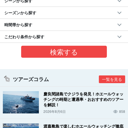
シーンから探す
シーズンから探す
時間帯から探す
こだわり条件から探す
ツアーズコラム
一覧を見る
慶良間諸島でクジラを発見！ホエールウォッ
チングの時期と遭遇率・おおすすめのツアー
を解説！
2026年8月6日
858
渡嘉敷島で楽しむホエールウォッチング徹底