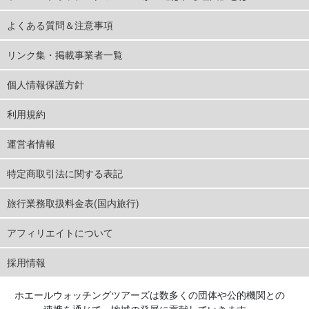
よくある質問＆注意事項
リンク集・掲載事業者一覧
個人情報保護方針
利用規約
運営者情報
特定商取引法に関する表記
旅行業務取扱料金表(国内旅行)
アフィリエイトについて
採用情報
ホエールウォッチングツアーズは数多くの団体や公的機関との