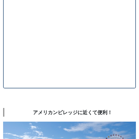
アメリカンビレッジに近くて便利！