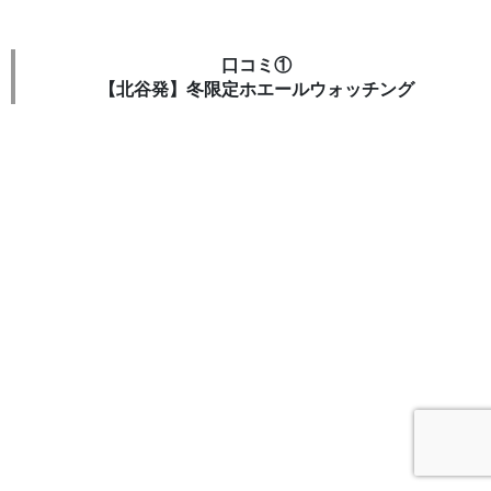
口コミ①
【北谷発】冬限定ホエールウォッチング