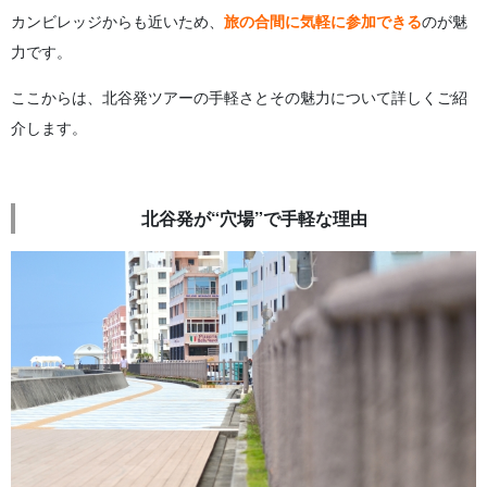
カンビレッジからも近いため、
旅の合間に気軽に参加できる
のが魅
力です。
ここからは、北谷発ツアーの手軽さとその魅力について詳しくご紹
介します。
北谷発が“穴場”で手軽な理由