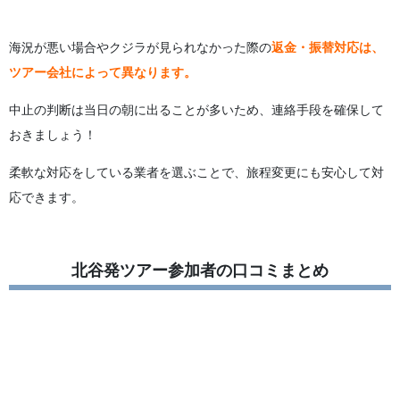
海況が悪い場合やクジラが見られなかった際の
返金・振替対応は、
ツアー会社によって異なります。
中止の判断は当日の朝に出ることが多いため、連絡手段を確保して
おきましょう！
柔軟な対応をしている業者を選ぶことで、旅程変更にも安心して対
応できます。
北谷発ツアー参加者の口コミまとめ