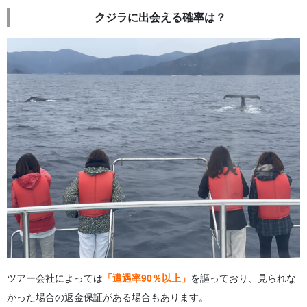
クジラに出会える確率は？
ツアー会社によっては
「遭遇率90％以上」
を謳っており、見られな
かった場合の返金保証がある場合もあります。