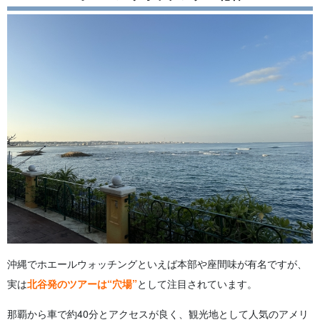
沖縄でホエールウォッチングといえば本部や座間味が有名ですが、
実は
北谷発のツアーは“穴場”
として注目されています。
那覇から車で約40分とアクセスが良く、観光地として人気のアメリ