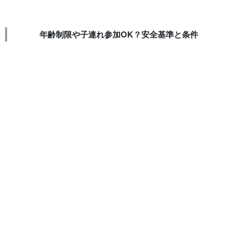
年齢制限や子連れ参加OK？安全基準と条件