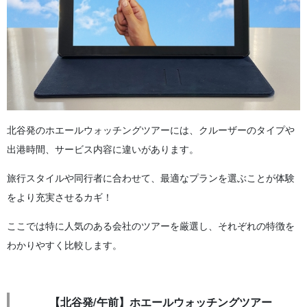
北谷発のホエールウォッチングツアーには、クルーザーのタイプや
出港時間、サービス内容に違いがあります。
旅行スタイルや同行者に合わせて、最適なプランを選ぶことが体験
をより充実させるカギ！
ここでは特に人気のある会社のツアーを厳選し、それぞれの特徴を
わかりやすく比較します。
【北谷発/午前】ホエールウォッチングツアー