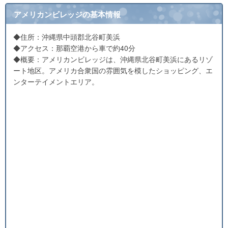
アメリカンビレッジの基本情報
◆住所：沖縄県中頭郡北谷町美浜
◆アクセス：那覇空港から車で約40分
◆概要：アメリカンビレッジは、沖縄県北谷町美浜にあるリゾ
ート地区。アメリカ合衆国の雰囲気を模したショッピング、エ
ンターテイメントエリア。