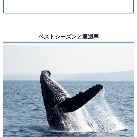
ベストシーズンと遭遇率