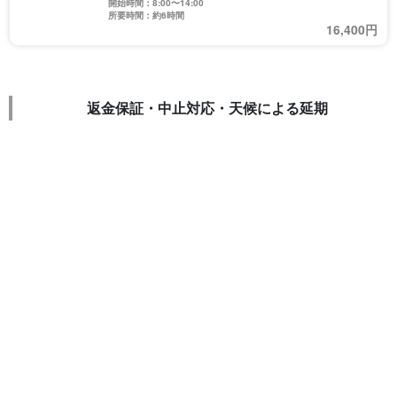
開始時間：8:00〜14:00
所要時間：約6時間
16,400円
返金保証・中止対応・天候による延期