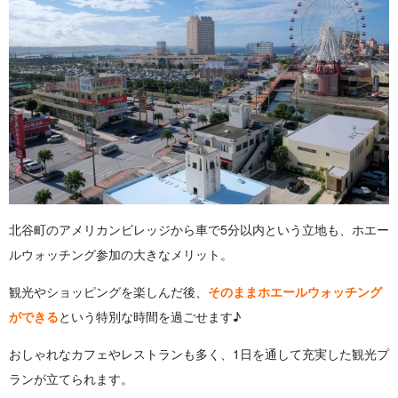
北谷町のアメリカンビレッジから車で5分以内という立地も、ホエー
ルウォッチング参加の大きなメリット。
観光やショッピングを楽しんだ後、
そのままホエールウォッチング
ができる
という特別な時間を過ごせます♪
おしゃれなカフェやレストランも多く、1日を通して充実した観光プ
ランが立てられます。