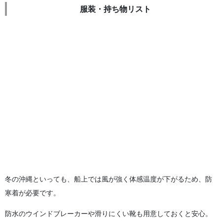
服装・持ち物リスト
冬の沖縄といっても、船上では風が強く体感温度が下がるため、防
寒着が必要です。
防水のウインドブレーカーや滑りにくい靴も用意しておくと安心。